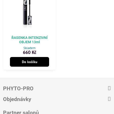
ŘASENKA INTENZIVNÍ
OBJEM 13ml
Skladem
660 Kč
Do košíku
PHYTO-PRO
Objednávky
Partner salonů