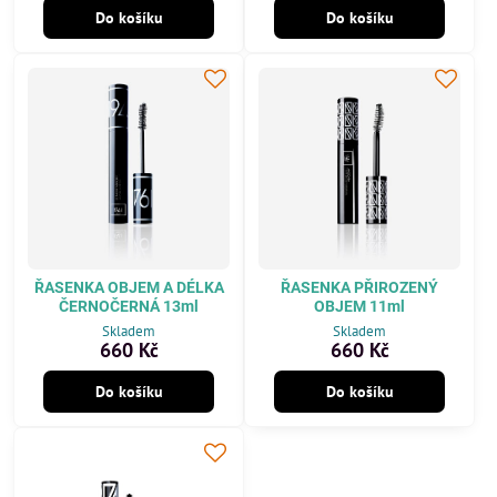
Do košíku
Do košíku
ŘASENKA OBJEM A DÉLKA
ŘASENKA PŘIROZENÝ
ČERNOČERNÁ 13ml
OBJEM 11ml
Skladem
Skladem
660 Kč
660 Kč
Do košíku
Do košíku