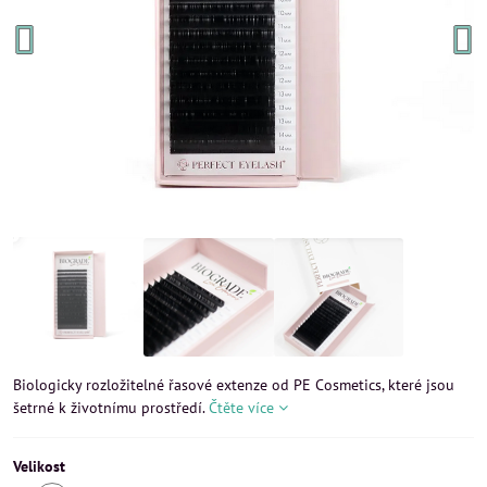
Biologicky rozložitelné řasové extenze od PE Cosmetics, které jsou
šetrné k životnímu prostředí.
Čtěte více
Velikost