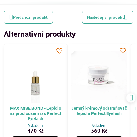
Předchozí produkt
Následující produkt
Alternativní produkty
MAXIMISE BOND - Lepidlo
Jemný krémový odstraňovač
na prodloužení řas Perfect
lepidla Perfect Eyelash
Eyelash
Skladem
Skladem
470 Kč
560 Kč