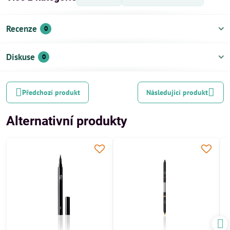
Recenze
0
Diskuse
0
Předchozí produkt
Následující produkt
Alternativní produkty