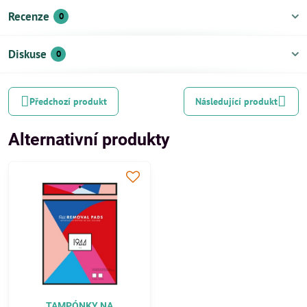
Recenze
0
Diskuse
0
Předchozí produkt
Následující produkt
Alternativní produkty
TAMPÓNKY NA