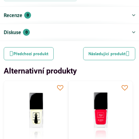
Recenze
0
Diskuse
0
Předchozí produkt
Následující produkt
Alternativní produkty