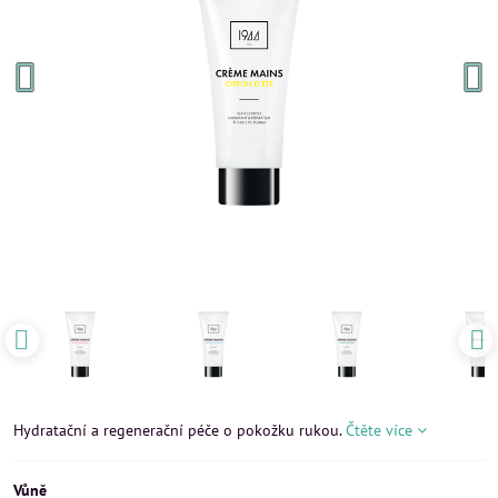
Hydratační a regenerační péče o pokožku rukou.
Čtěte více
Vůně