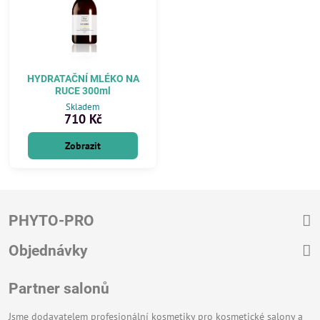
HYDRATAČNÍ MLÉKO NA
RUCE 300ml
Skladem
710 Kč
Zobrazit
PHYTO-PRO
Objednávky
Partner salonů
Jsme dodavatelem profesionální kosmetiky pro kosmetické salony a