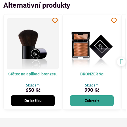
Alternativní produkty
Štětec na aplikaci bronzeru
BRONZER 9g
Skladem
Skladem
630 Kč
990 Kč
Do košíku
Zobrazit