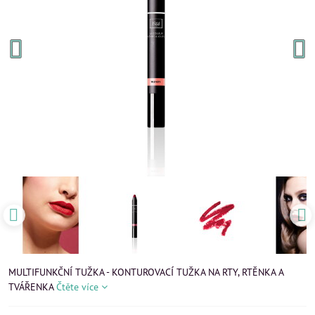
MULTIFUNKČNÍ TUŽKA - KONTUROVACÍ TUŽKA NA RTY, RTĚNKA A
TVÁŘENKA
Čtěte více